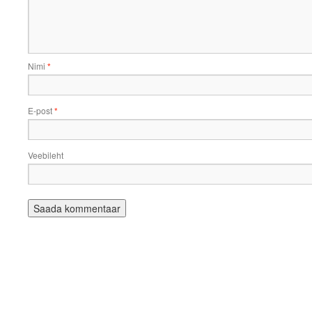
Nimi
*
E-post
*
Veebileht