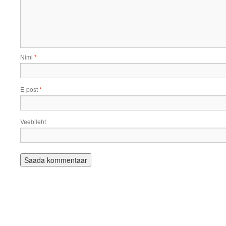
Nimi
*
E-post
*
Veebileht